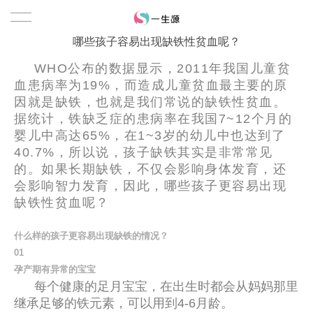
哪些孩子容易出现缺铁性贫血呢？
WHO公布的数据显示，2011年我国儿童贫
血患病率为19%，而造成儿童贫血最主要的原
因就是缺铁，也就是我们常说的缺铁性贫血。
据统计，铁缺乏症的患病率在我国7~12个月的
婴儿中高达65%，在1~3岁的幼儿中也达到了
40.7%，所以说，孩子缺铁其实是非常常见
的。如果长期缺铁，不仅会影响身体发育，还
会影响智力发育，因此，哪些孩子更容易出现
缺铁性贫血呢？
什么样的孩子更容易出现缺铁的情况？
0
1
孕产期有异常的宝宝
每个健康的足月宝宝，在出生时都会从妈妈那里
继承足够的铁元素，可以用到4-6月龄。