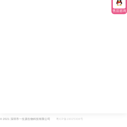
售后咨询
© 2021 深圳市一生源生物科技有限公司
粤ICP备19025308号