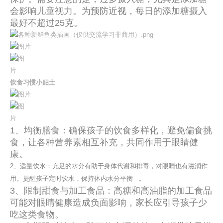
会影响儿童视力。为预防近视，每日的添加糖摄入
最好不超过25克。
饮食习惯小贴士
1、均衡膳食：确保孩子的饮食多样化，避免偏食挑
食，让各种营养素相互补充，共同作用于眼睛健
康。
2、适量饮水：充足的水分有助于身体代谢和排毒，对眼睛也有滋润作
用。提醒孩子定时饮水，保持体内
水分平衡
。
3、限制甜食与加工食品：高糖和高油脂的加工食品
可能对眼睛健康造成负面影响，家长应引导孩子少
吃这类食物。