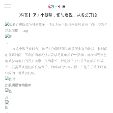
【科普】保护小眼睛，预防近视，从餐桌开始
在这个数字化时代，孩子们的眼睛面临着前所未有的挑战。长时间
的屏幕时间、不良的阅读习惯以及缺乏足够的户外活动，都在悄无声息
地威胁着他们的视力健康。作为家长，我们除了关注孩子的学习和成
长，更需重视他们的眼睛保护。而科学的饮食习惯，正是守护孩子明亮
双眼的一道重要防线。
护眼明星食物推荐